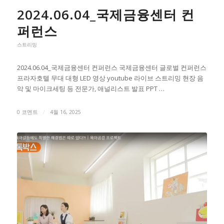
2024.06.04_국제금융센터 컨
퍼런스
스트리밍
2024.06.04_국제금융센터 컨퍼런스 국제금융센터 글로벌 컨퍼런스
프라자호텔 무대 대형 LED 영상 youtube 라이브 스트리밍 현장 음
악 및 마이크세팅 등 전문가, 애널리스트 발표 PPT …
0 코멘트
/
4월 16, 2025