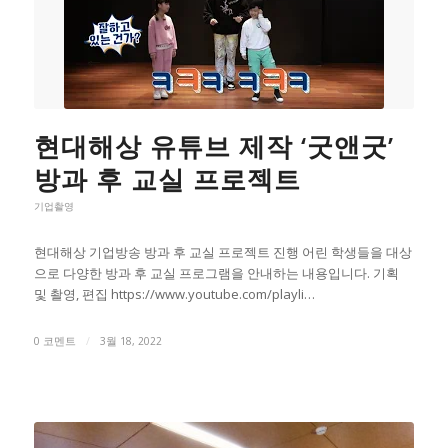
현대해상 유튜브 제작 ‘굿앤굿’
방과 후 교실 프로젝트
기업촬영
현대해상 기업방송 방과 후 교실 프로젝트 진행 어린 학생들을 대상
으로 다양한 방과 후 교실 프로그램을 안내하는 내용입니다. 기획
및 촬영, 편집 https://www.youtube.com/playli…
0 코멘트
/
3월 18, 2022