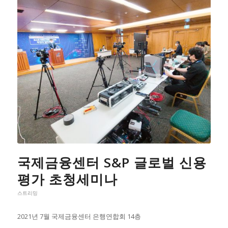
국제금융센터 S&P 글로벌 신용
평가 초청세미나
스트리밍
2021년 7월 국제금융센터 은행연합회 14층