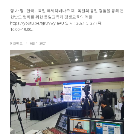
행 사 명 : 한국 ․ 독일 국제웨비나주 제 : 독일의 통일 경험을 통해 본
한반도 평화를 위한 통일교육과 평생교육의 역할
https://youtu.be/9JrUVwyIaAU 일 시 : 2021. 5. 27. (목)
16:00~19:00…
0 코멘트
/
6월 1, 2021