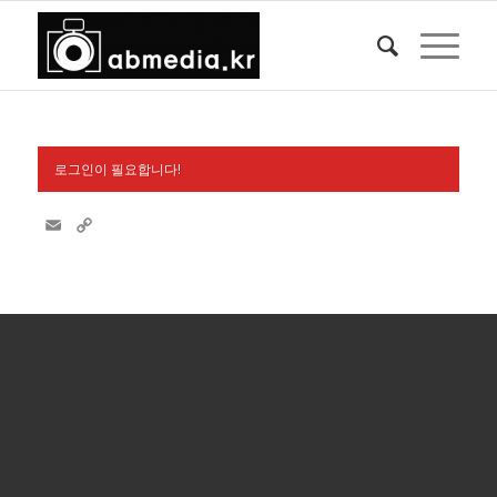
로그인이 필요합니다!
Email
Copy
Link