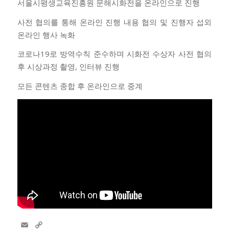
서울시평생교육진흥원 문해시화전을 온라인으로 진행
사전 협의를 통해 온라인 진행 내용 협의 및 진행자 섭외
온라인 행사 녹화
코로나19로 방역수칙 준수하며 시화전 수상자 사전 협의
후 시상과정 촬영, 인터뷰 진행
모든 콘텐츠 종합 후 온라인으로 중계
Email
Copy