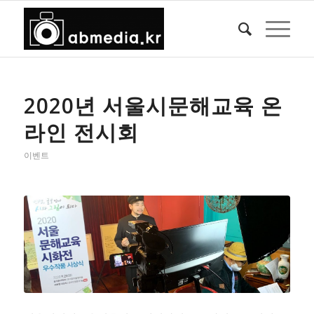
2020년 서울시문해교육 온
라인 전시회
이벤트