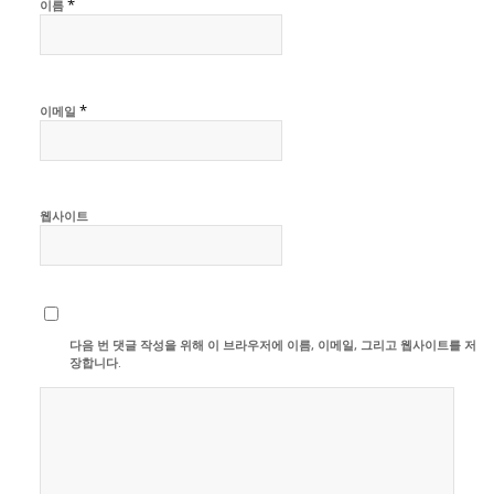
*
이름
*
이메일
웹사이트
다음 번 댓글 작성을 위해 이 브라우저에 이름, 이메일, 그리고 웹사이트를 저
장합니다.