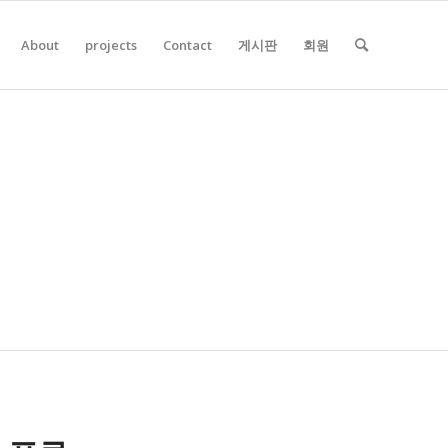
About
projects
Contact
게시판
회원