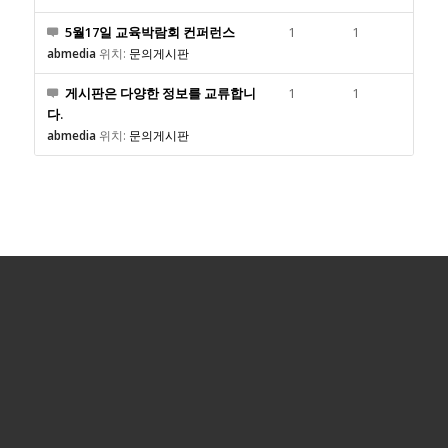
5월17일 교육박람회 컨퍼런스
1
1
abmedia
위치:
문의게시판
게시판은 다양한 정보를 교류합니
1
1
다.
abmedia
위치:
문의게시판